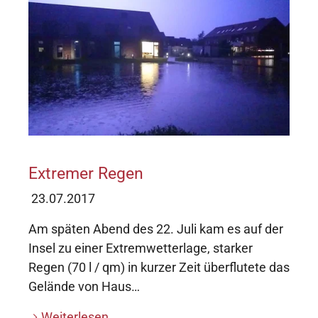
Extremer Regen
23.07.2017
Am späten Abend des 22. Juli kam es auf der
Insel zu einer Extremwetterlage, starker
Regen (70 l / qm) in kurzer Zeit überflutete das
Gelände von Haus…
Weiterlesen