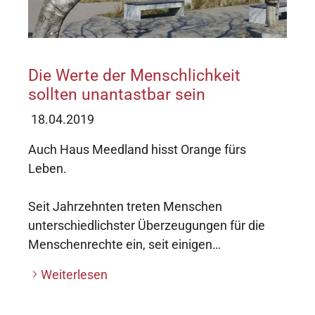
Die Werte der Menschlichkeit
sollten unantastbar sein
18.04.2019
Auch Haus Meedland hisst Orange fürs
Leben.
Seit Jahrzehnten treten Menschen
unterschiedlichster Überzeugungen für die
Menschenrechte ein, seit einigen…
Weiterlesen