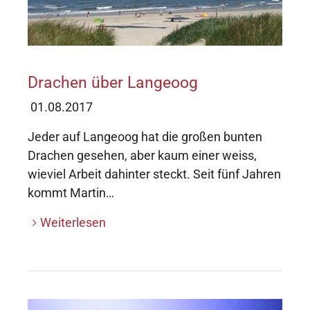
Drachen über Langeoog
01.08.2017
Jeder auf Langeoog hat die großen bunten
Drachen gesehen, aber kaum einer weiss,
wieviel Arbeit dahinter steckt. Seit fünf Jahren
kommt Martin…
Weiterlesen