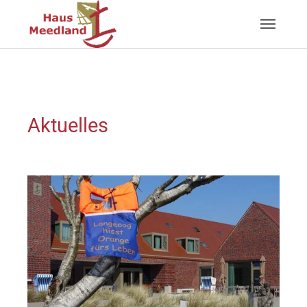
Zum Hauptinhalt springen
Aktuelles