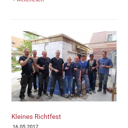
Kleines Richtfest
16.05.2017