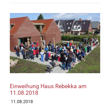
Einweihung Haus Rebekka am
11.08.2018
11.08.2018