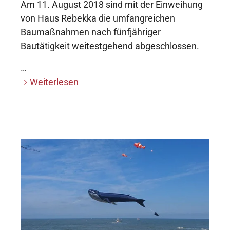
Am 11. August 2018 sind mit der Einweihung
von Haus Rebekka die umfangreichen
Baumaßnahmen nach fünfjähriger
Bautätigkeit weitestgehend abgeschlossen.
…
Weiterlesen